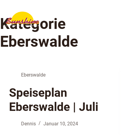
Kategorie
Eberswalde
Eberswalde
Speiseplan
Eberswalde | Juli
Dennis
Januar 10, 2024