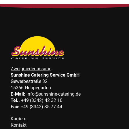
Zweigniederlassung
Sunshine Catering Service GmbH
Gewerbestraße 32
15366 Hoppegarten
E-Mail:
info@sunshine-catering.de
Tel.:
+49 (3342) 42 32 10
Fax:
+49 (3342) 35 77 44
Karriere
Kontakt