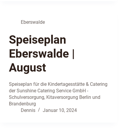
Eberswalde
Speiseplan
Eberswalde |
August
Speiseplan für die Kindertagesstätte & Catering
der Sunshine Catering Service GmbH -
Schulversorgung, Kitaversorgung Berlin und
Brandenburg
Dennis
Januar 10, 2024