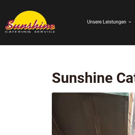
Unsere Leistungen
Sunshine Cat