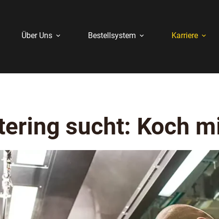
Über Uns
Bestellsystem
Karriere
ering sucht: Koch mit