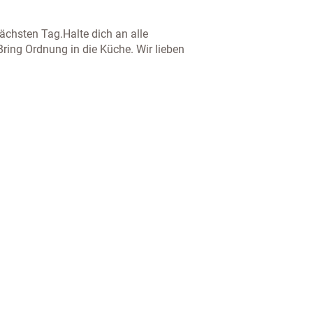
nächsten Tag.Halte dich an alle
 Bring Ordnung in die Küche. Wir lieben