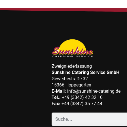
Zweigniederlassung
Sunshine Catering Service GmbH
Gewerbestraße 32
15366 Hoppegarten
E-Mail:
info@sunshine-catering.de
Tel.:
+49 (3342) 42 32 10
Fax:
+49 (3342) 35 77 44