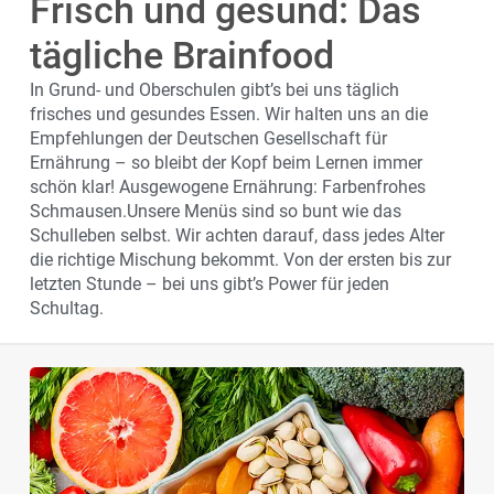
Frisch und gesund: Das
tägliche Brainfood
In Grund- und Oberschulen gibt’s bei uns täglich
frisches und gesundes Essen. Wir halten uns an die
Empfehlungen der Deutschen Gesellschaft für
Ernährung – so bleibt der Kopf beim Lernen immer
schön klar! Ausgewogene Ernährung: Farbenfrohes
Schmausen.Unsere Menüs sind so bunt wie das
Schulleben selbst. Wir achten darauf, dass jedes Alter
die richtige Mischung bekommt. Von der ersten bis zur
letzten Stunde – bei uns gibt’s Power für jeden
Schultag.