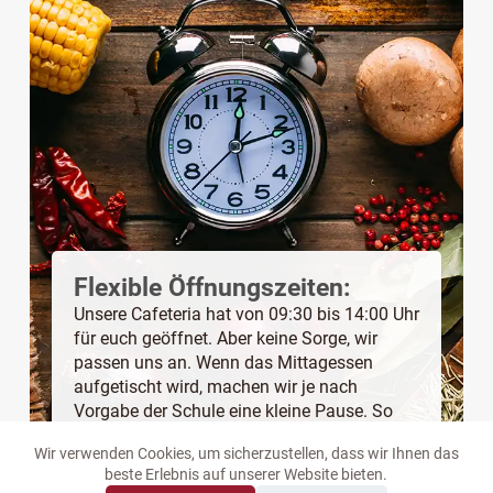
Flexible Öffnungszeiten:
Unsere Cafeteria hat von 09:30 bis 14:00 Uhr
für euch geöffnet. Aber keine Sorge, wir
passen uns an. Wenn das Mittagessen
aufgetischt wird, machen wir je nach
Vorgabe der Schule eine kleine Pause. So
verpasst ihr nichts!
Wir verwenden Cookies, um sicherzustellen, dass wir Ihnen das
beste Erlebnis auf unserer Website bieten.