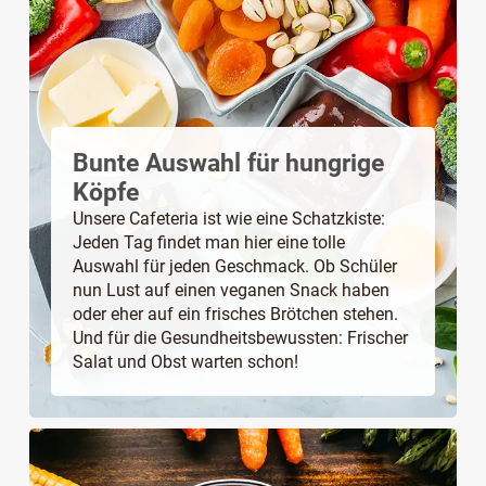
Bunte Auswahl für hungrige
Köpfe
Unsere Cafeteria ist wie eine Schatzkiste:
Jeden Tag findet man hier eine tolle
Auswahl für jeden Geschmack. Ob Schüler
nun Lust auf einen veganen Snack haben
oder eher auf ein frisches Brötchen stehen.
Und für die Gesundheitsbewussten: Frischer
Salat und Obst warten schon!