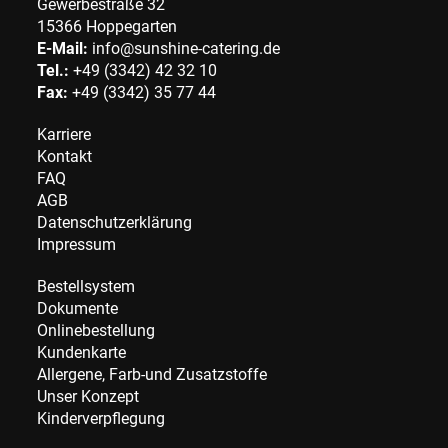
Gewerbestraße 32
15366 Hoppegarten
E-Mail:
info@sunshine-catering.de
Tel.:
+49 (3342) 42 32 10
Fax:
+49 (3342) 35 77 44
Karriere
Kontakt
FAQ
AGB
Datenschutzerklärung
Impressum
Bestellsystem
Dokumente
Onlinebestellung
Kundenkarte
Allergene, Farb-und Zusatzstoffe
Unser Konzept
Kinderverpflegung