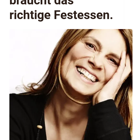
braucht das
richtige Festessen.