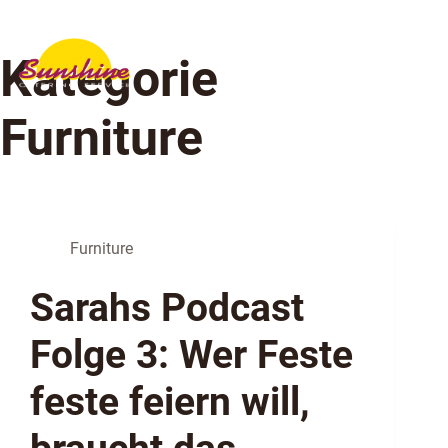
Kategorie
Furniture
Furniture
Sarahs Podcast
Folge 3: Wer Feste
feste feiern will,