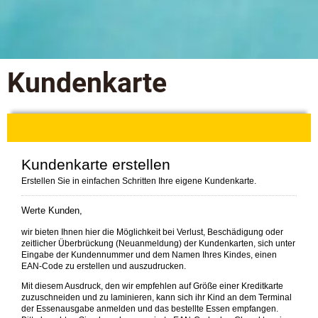
Kundenkarte