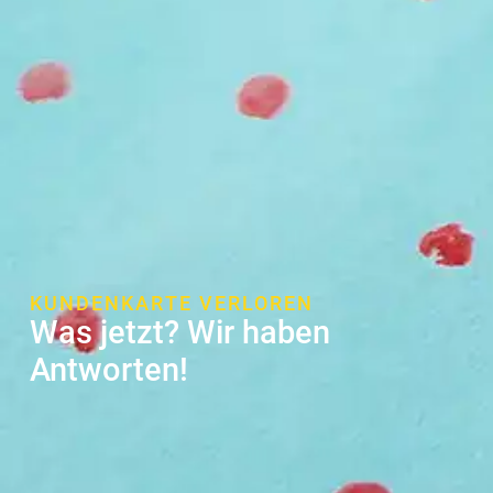
KUNDENKARTE VERLOREN
Was jetzt? Wir haben
Antworten!