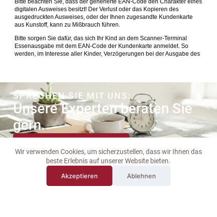
SPRECHEN SIE MIT UNS:
Unsere Experten beraten Sie
gern.
Jetzt
Kontakt
aufnehmen
Wir verwenden Cookies, um sicherzustellen, dass wir Ihnen das
beste Erlebnis auf unserer Website bieten.
Akzeptieren
Ablehnen