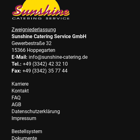
Zweigniederlassung
Sunshine Catering Service GmbH
Gewerbestraße 32
15366 Hoppegarten
E-Mail:
info@sunshine-catering.de
Tel.:
+49 (3342) 42 32 10
Fax:
+49 (3342) 35 77 44
Karriere
Kontakt
FAQ
AGB
Datenschutzerklärung
Impressum
Bestellsystem
Dokumente