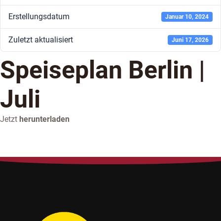
Erstellungsdatum
Januar 10, 2024
Zuletzt aktualisiert
Juni 17, 2026
Speiseplan Berlin |
Juli
Jetzt
herunterladen