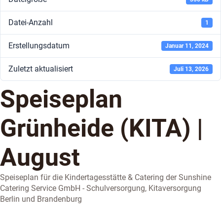
Datei-Anzahl
1
Erstellungsdatum
Januar 11, 2024
Zuletzt aktualisiert
Juli 13, 2026
Speiseplan
Grünheide (KITA) |
August
Speiseplan für die Kindertagesstätte & Catering der Sunshine
Catering Service GmbH - Schulversorgung, Kitaversorgung
Berlin und Brandenburg