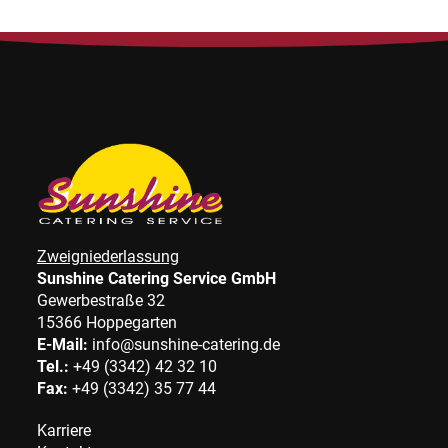
Zweigniederlassung
Sunshine Catering Service GmbH
Gewerbestraße 32
15366 Hoppegarten
E-Mail:
info@sunshine-catering.de
Tel.:
+49 (3342) 42 32 10
Fax:
+49 (3342) 35 77 44
Karriere