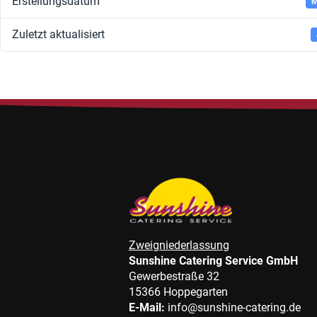
Erstellungsdatum
M
Zuletzt aktualisiert
Zweigniederlassung
Sunshine Catering Service GmbH
Gewerbestraße 32
15366 Hoppegarten
E-Mail:
info@sunshine-catering.de