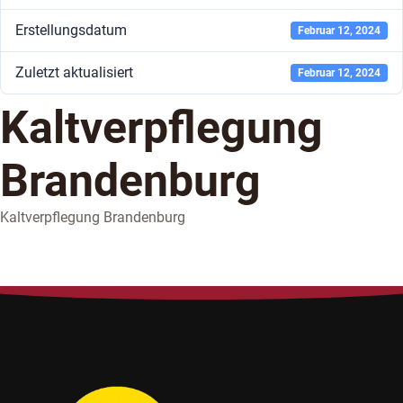
Erstellungsdatum
Februar 12, 2024
Zuletzt aktualisiert
Februar 12, 2024
Kaltverpflegung
Brandenburg
Kaltverpflegung Brandenburg