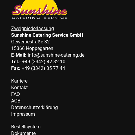
Zweigniederlassung
Sunshine Catering Service GmbH
Gewerbestraße 32
15366 Hoppegarten
E-Mail:
info@sunshine-catering.de
Tel.:
+49 (3342) 42 32 10
Fax:
+49 (3342) 35 77 44
Karriere
Kontakt
FAQ
AGB
Datenschutzerklärung
Impressum
Bestellsystem
Dokumente